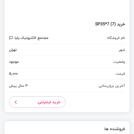
خرید SP35*7 (7)
نام فروشگاه
مجتمع الکترونیک پایا
شهر
تهران
وضعیت
موجود
قیمت
5,000
آخرین بروزرسانی
3 سال پیش
خرید اینترنتی
فروشنده ها