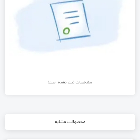
استفاده کنیم؟ (بخش دوم)
AVR چیست؟ + تاریخچه و بررسی تخصصی و معرفی
انواع AVR
مشخصات ثبت نشده است!
محصولات مشابه