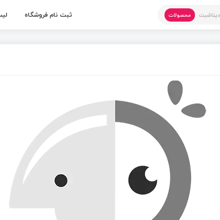
ثبت نام فروشگاه
لیس
یتاشیت
محصولات