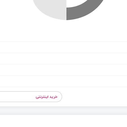
خرید اینترنتی