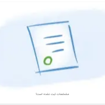
مشخصات ثبت نشده است!