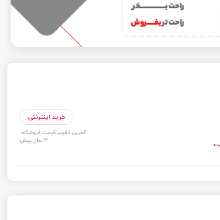
خرید اینترنتی
آخرین تغییر قیمت فروشگاه:
3 سال پیش
ده