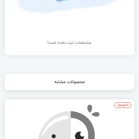
مشخصات ثبت نشده است!
محصولات مشابه
ناموجود