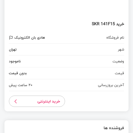
خرید SKR 141F15
نام فروشگاه
هادی بان الکترونیک
شهر
تهران
وضعیت
ناموجود
قیمت
بدون قیمت
آخرین بروزرسانی
20 ساعت پیش
خرید اینترنتی
فروشنده ها