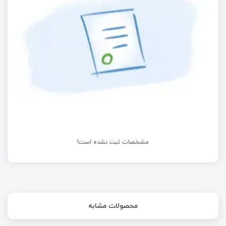
استفاده از SiC در مراکز داده‌ مبتنی بر هوش مصنوعی
مشخصات ثبت نشده است!
محصولات مشابه