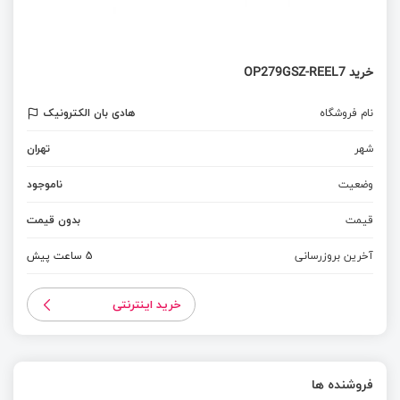
خرید OP279GSZ-REEL7
نام فروشگاه
هادی بان الکترونیک
شهر
تهران
وضعیت
ناموجود
قیمت
بدون قیمت
آخرین بروزرسانی
5 ساعت پیش
خرید اینترنتی
فروشنده ها