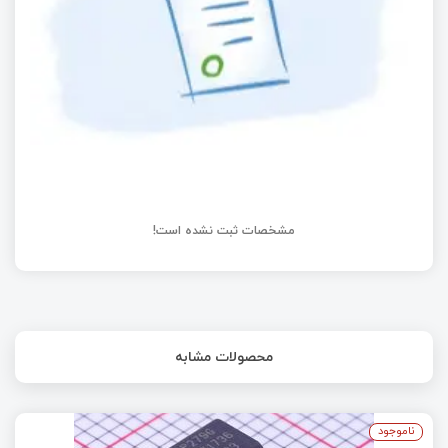
مشخصات ثبت نشده است!
محصولات مشابه
ناموجود