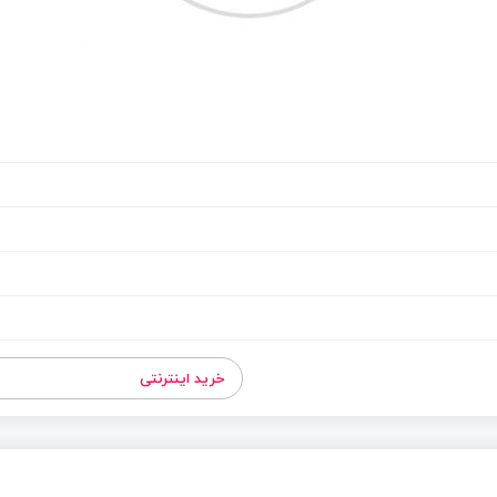
خرید اینترنتی