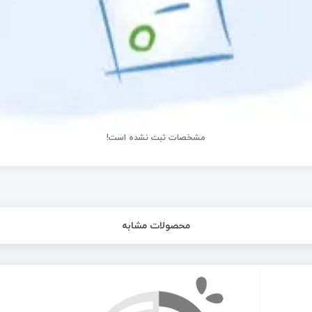
مشخصات ثبت نشده است!
محصولات مشابه