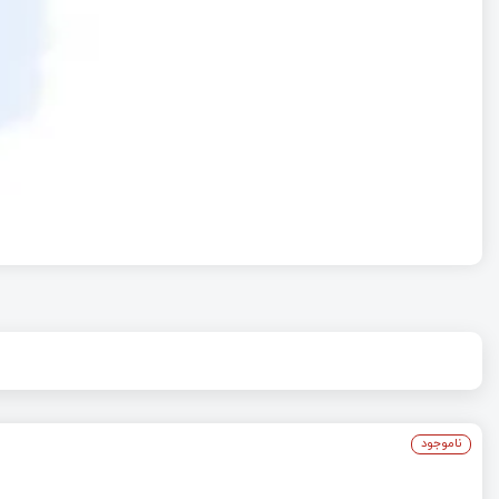
ناموجود