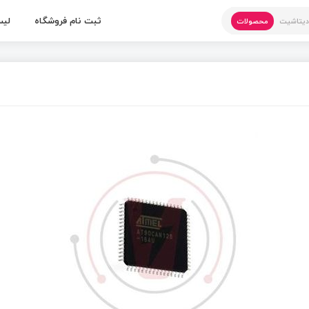
ثبت نام فروشگاه
لیس
یتاشیت
محصولات