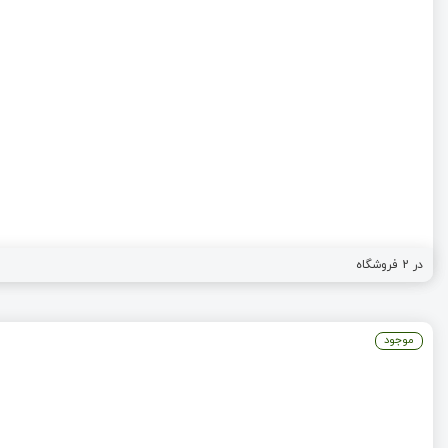
در
2
فروشگاه
موجود