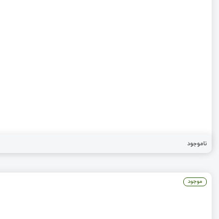
ناموجود
موجود