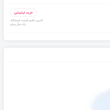
خرید اینترنتی
آخرین تغییر قیمت فروشگاه:
یک سال پیش