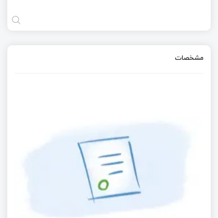
مشخصات