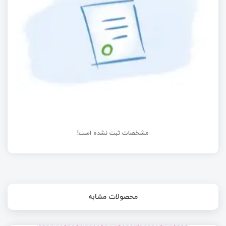
RTC چیست و چه کاربردی دارد؟
مشخصات ثبت نشده است!
محصولات مشابه