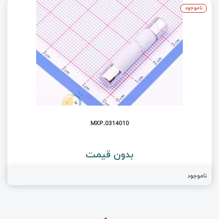
ناموجود
0314010.MXP
بدون قیمت
ناموجود