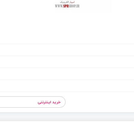
خرید اینترنتی