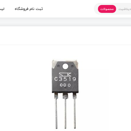
ثبت نام فروشگاه
لیس
یتاشیت
محصولات