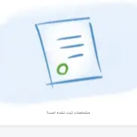
مشخصات ثبت نشده است!