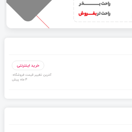
خرید اینترنتی
آخرین تغییر قیمت فروشگاه:
4 ماه پیش