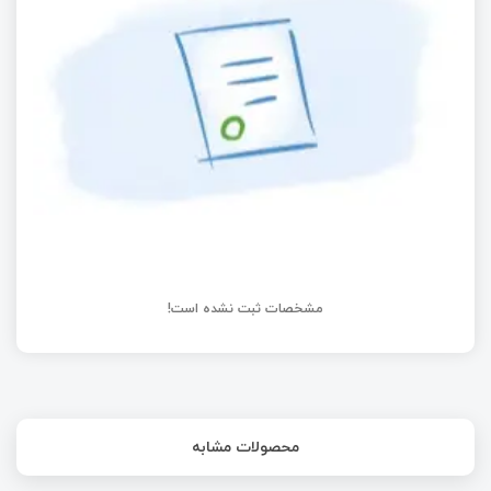
بررسی Raspberry Pi 500 همراه با مانیتور
Raspberry Pi
مشخصات ثبت نشده است!
محصولات مشابه