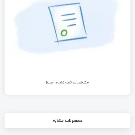
مشخصات ثبت نشده است!
محصولات مشابه