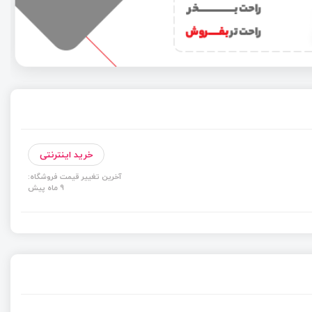
خرید اینترنتی
آخرین تغییر قیمت فروشگاه:
9 ماه پیش