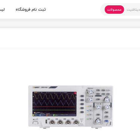
ثبت نام فروشگاه
لیس
یتاشیت
محصولات