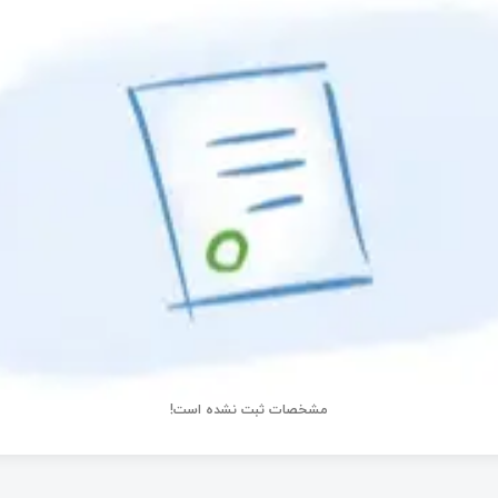
مشخصات ثبت نشده است!