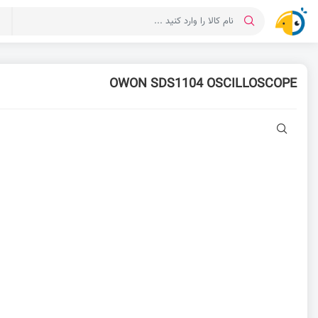
د
OWON SDS1104 OSCILLOSCOPE