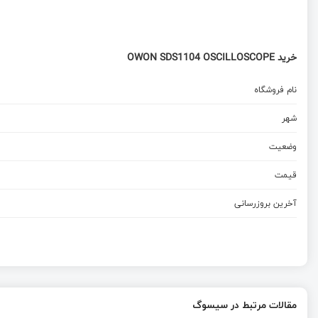
خرید OWON SDS1104 OSCILLOSCOPE
نام فروشگاه
شهر
وضعیت
قیمت
آخرین بروزرسانی
مقالات مرتبط در سیسوگ