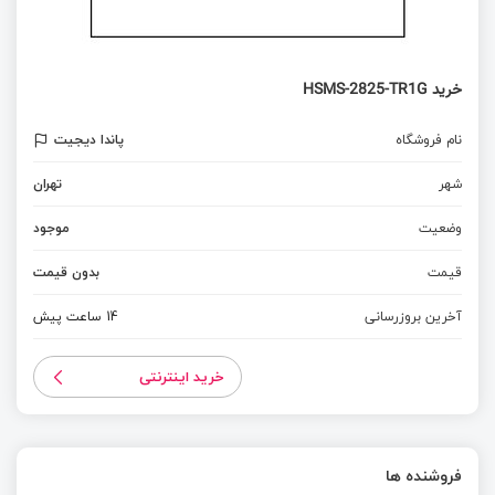
خرید HSMS-2825-TR1G
نام فروشگاه
پاندا دیجیت
شهر
تهران
وضعیت
موجود
قیمت
بدون قیمت
آخرین بروزرسانی
14 ساعت پیش
خرید اینترنتی
فروشنده ها