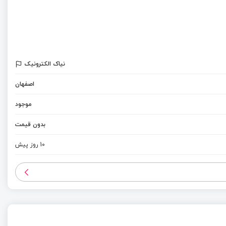
نیاک الکترونیک
اصفهان
موجود
بدون قیمت
10 روز پیش