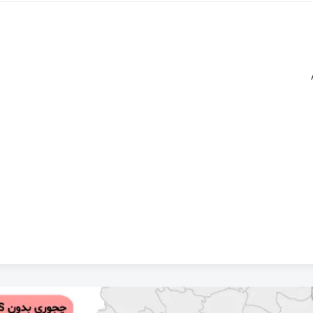
رهای دما از آشنایی تا راه‌اندازی