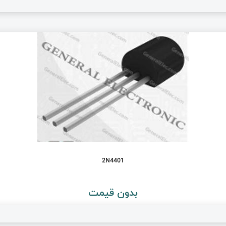
2N4401
بدون قیمت