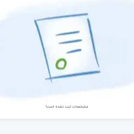
مشخصات ثبت نشده است!