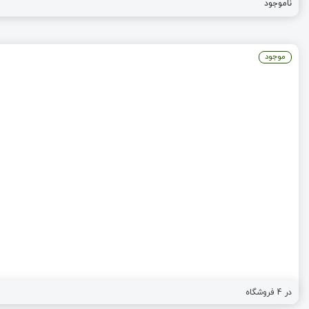
ناموجود
موجود
در
4
فروشگاه