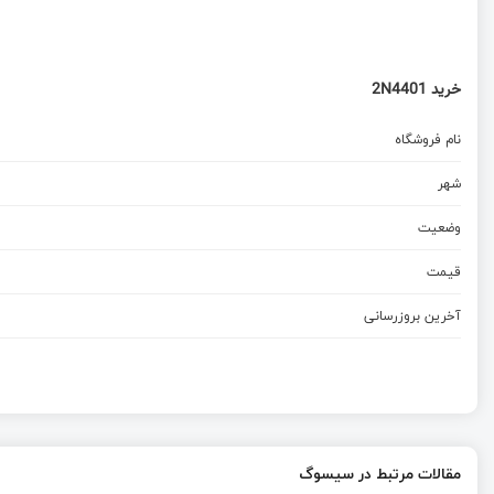
خرید 2N4401
نام فروشگاه
شهر
وضعیت
قیمت
آخرین بروزرسانی
مقالات مرتبط در سیسوگ