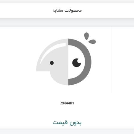
محصولات مشابه
2N4401.
بدون قیمت