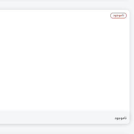
ناموجود
ناموجود