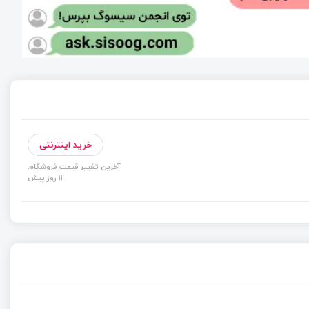
خرید اینترنتی
آخرین تغییر قیمت فروشگاه:
11 روز پیش