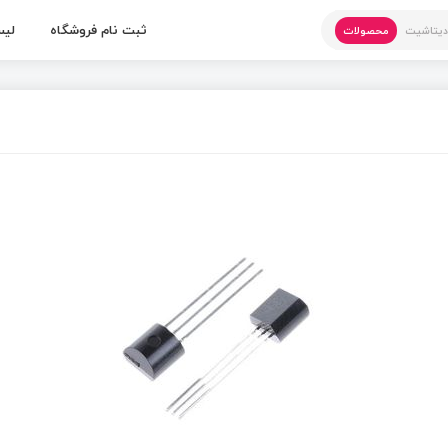
ثبت نام فروشگاه
لیس
یتاشیت
محصولات