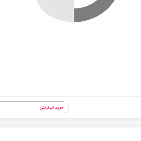
خرید اینترنتی