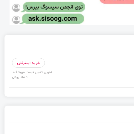
خرید اینترنتی
آخرین تغییر قیمت فروشگاه:
9 ماه پیش