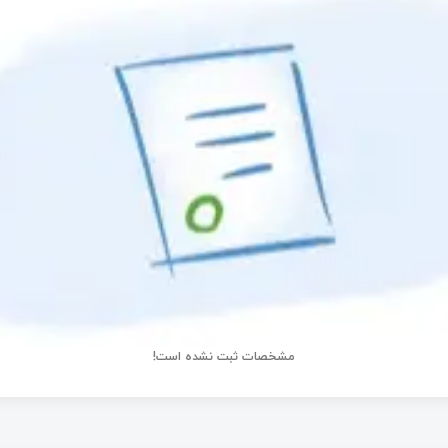
مشخصات ثبت نشده است!