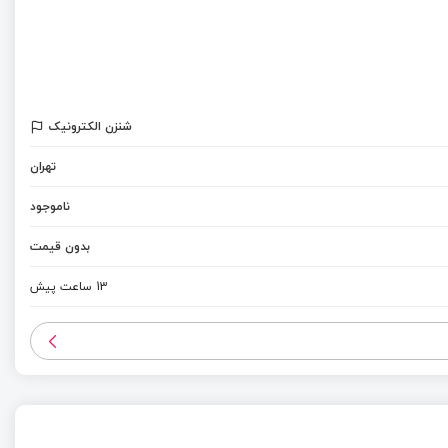
شنزن الکترونیک
تهران
ناموجود
بدون قیمت
13 ساعت پیش