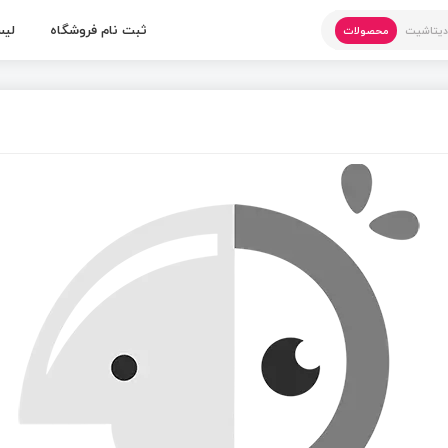
ثبت نام فروشگاه
لیس
یتاشیت
محصولات