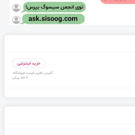
خرید اینترنتی
آخرین تغییر قیمت فروشگاه:
9 ماه پیش