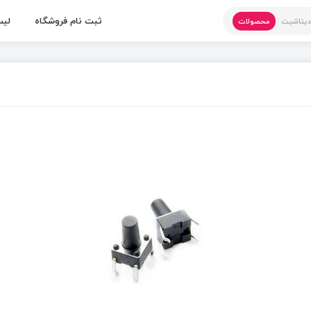
ثبت نام فروشگاه
لیس
یتاشیت
محصولات