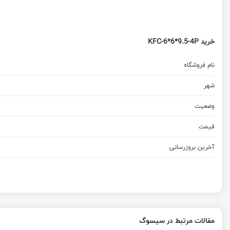
خرید KFC-6*6*9.5-4P
نام فروشگاه
شهر
وضعیت
قیمت
آخرین بروزرسانی
مقالات مرتبط در سیسوگ