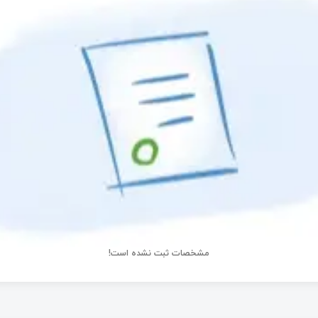
مشخصات ثبت نشده است!