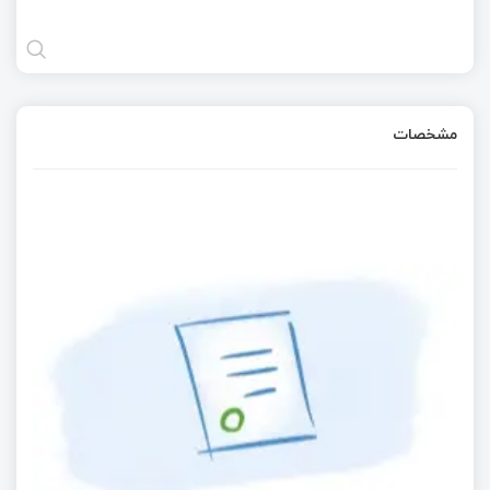
مشخصات