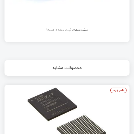
مشخصات ثبت نشده است!
محصولات مشابه
ناموجود