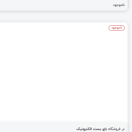
ناموجود
ناموجود
در فروشگاه
بای بست الکترونیک