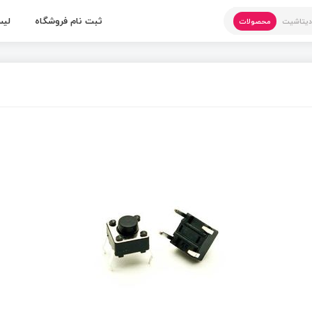
ثبت نام فروشگاه
لیس
یتاشیت
محصولات