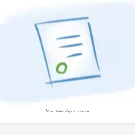
مشخصات ثبت نشده است!