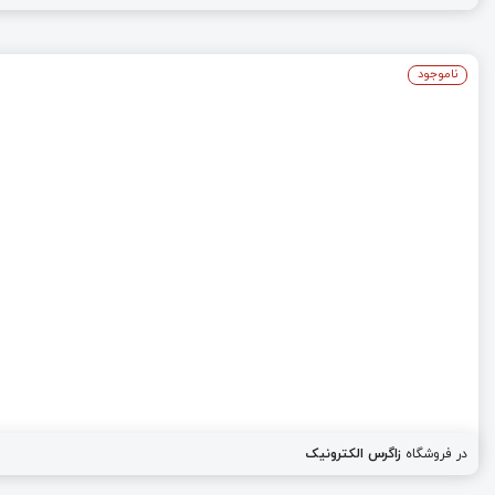
ناموجود
در فروشگاه
زاگرس الکترونیک