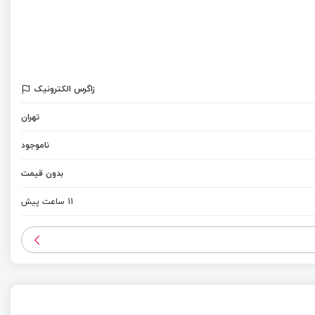
زاگرس الکترونیک
تهران
ناموجود
بدون قیمت
11 ساعت پیش