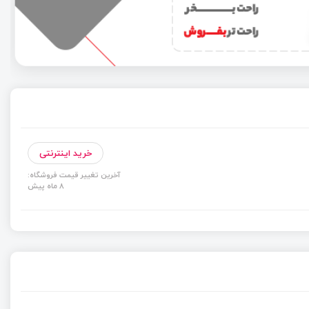
خرید اینترنتی
آخرین تغییر قیمت فروشگاه:
8 ماه پیش