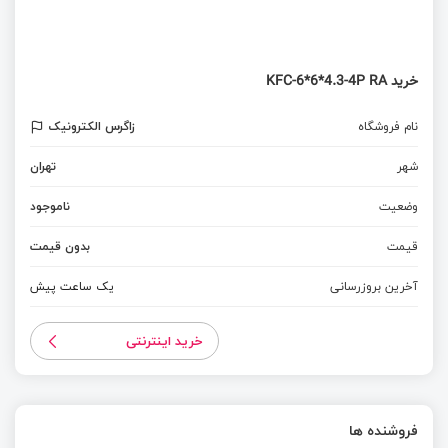
خرید KFC-6*6*4.3-4P RA
نام فروشگاه
زاگرس الکترونیک
شهر
تهران
وضعیت
ناموجود
قیمت
بدون قیمت
آخرین بروزرسانی
یک ساعت پیش
خرید اینترنتی
فروشنده ها