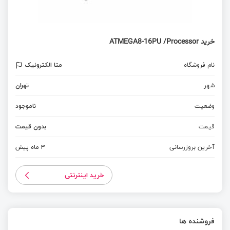
خرید ATMEGA8-16PU /Processor
نام فروشگاه
متا الکترونیک
شهر
تهران
وضعیت
ناموجود
قیمت
بدون قیمت
آخرین بروزرسانی
3 ماه پیش
خرید اینترنتی
فروشنده ها