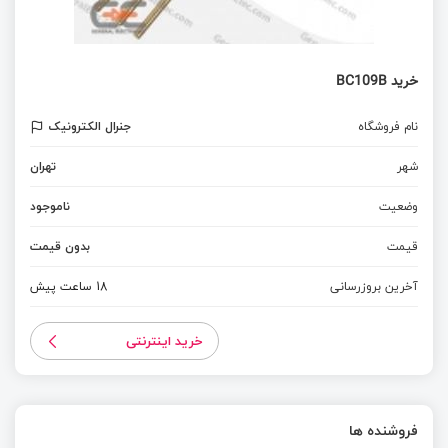
خرید BC109B
نام فروشگاه
جنرال الکترونیک
شهر
تهران
وضعیت
ناموجود
قیمت
بدون قیمت
آخرین بروزرسانی
18 ساعت پیش
خرید اینترنتی
فروشنده ها