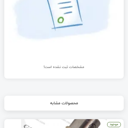
مشخصات ثبت نشده است!
محصولات مشابه
موجود