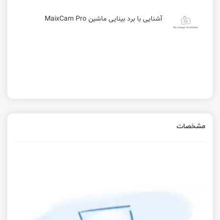
آشنایی با برد بینایی ماشین MaixCam Pro
مشخصات