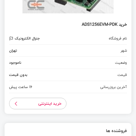
خرید ADS1256EVM-PDK
نام فروشگاه
جنرال الکترونیک
شهر
تهران
وضعیت
ناموجود
قیمت
بدون قیمت
آخرین بروزرسانی
16 ساعت پیش
خرید اینترنتی
فروشنده ها