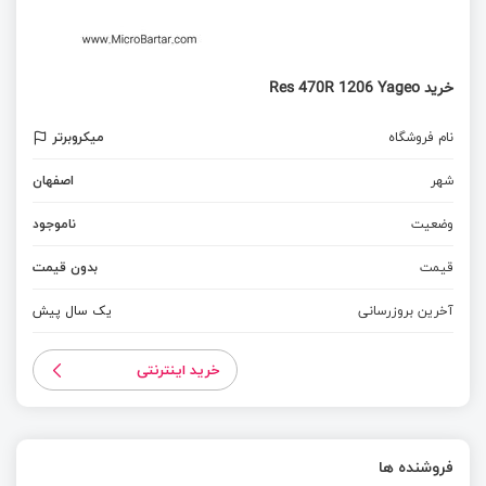
خرید Res 470R 1206 Yageo
نام فروشگاه
میکروبرتر
شهر
اصفهان
وضعیت
ناموجود
قیمت
بدون قیمت
آخرین بروزرسانی
یک سال پیش
خرید اینترنتی
فروشنده ها