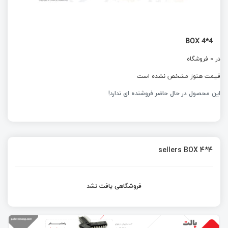
BOX 4*4
در 0 فروشگاه
قیمت هنوز مشخص نشده است
این محصول در حال حاضر فروشنده ای ندارد!
sellers BOX 4*4
فروشگاهی یافت نشد