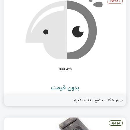
ناموجود
BOX 4*8
بدون قیمت
در فروشگاه
مجتمع الکترونیک پایا
موجود