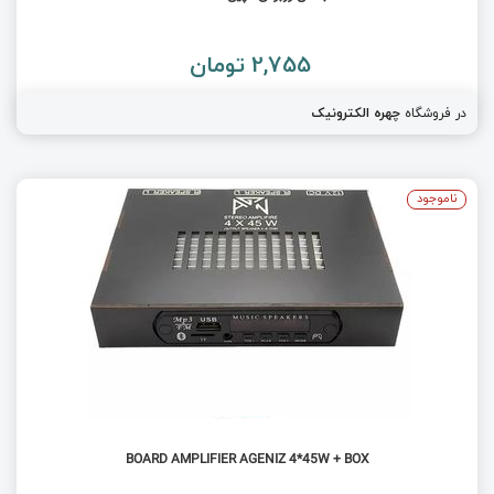
2,755 تومان
در فروشگاه
چهره الکترونیک
ناموجود
BOARD AMPLIFIER AGENIZ 4*45W + BOX