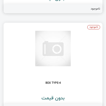
ناموجود
ناموجود
BOX TYPE-4
بدون قیمت