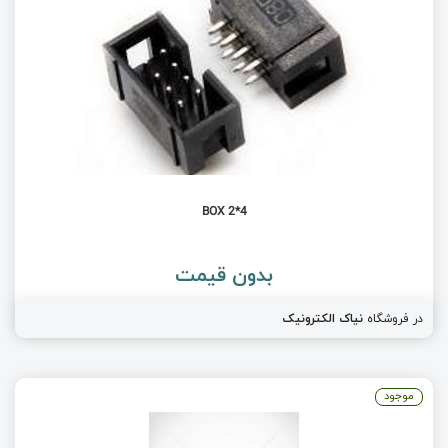
BOX 2*4
بدون قیمت
در فروشگاه
نیاک الکترونیک
موجود