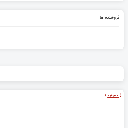
فروشنده ها
ناموجود