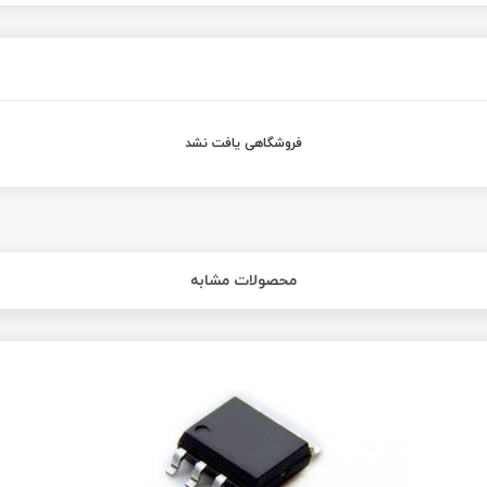
فروشگاهی یافت نشد
محصولات مشابه