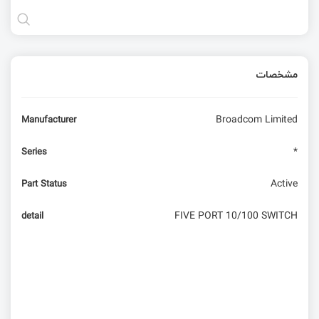
مشخصات
Broadcom Limited
Manufacturer
*
Series
Active
Part Status
FIVE PORT 10/100 SWITCH
detail