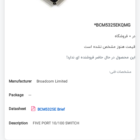
BCM5325EKQMG*
در 0 فروشگاه
قیمت هنوز مشخص نشده است
این محصول در حال حاضر فروشنده ای ندارد!
مشخصات فنی:
Manufacturer
Broadcom Limited
Package
---
Datasheet
BCM5325E Brief
Description
FIVE PORT 10/100 SWITCH