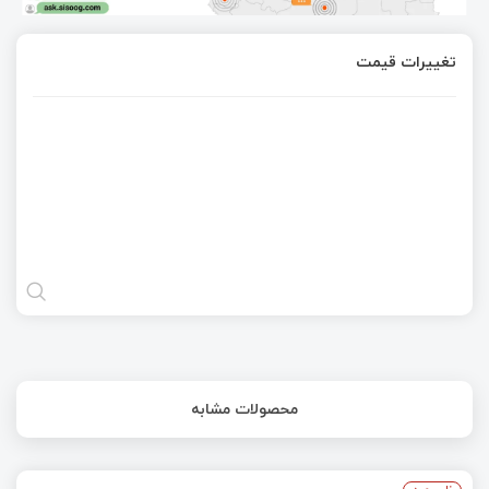
تغییرات قیمت
محصولات مشابه