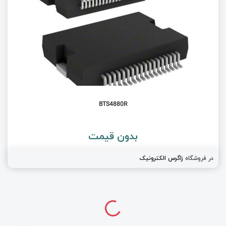
BTS4880R
بدون قیمت
در فروشگاه
زاگرس الکترونیک