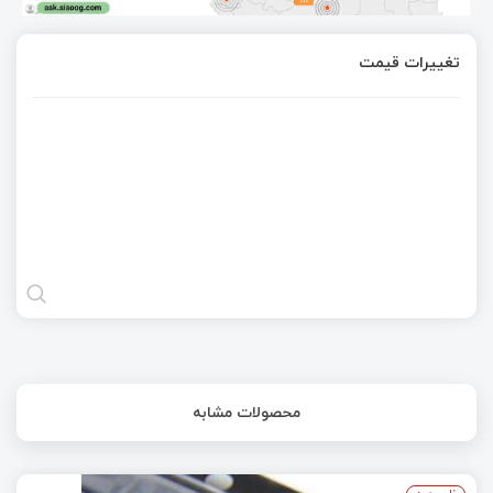
تغییرات قیمت
محصولات مشابه