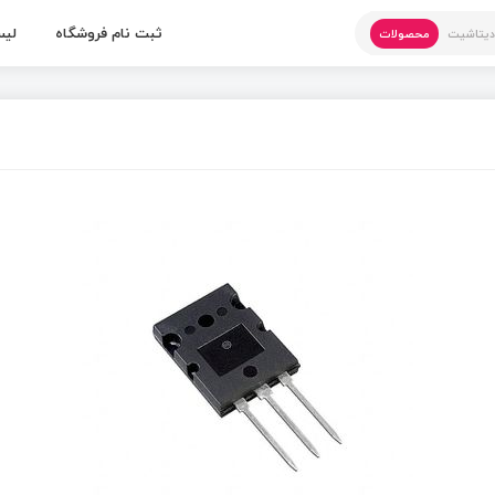
ثبت نام فروشگاه
لیس
یتاشیت
محصولات