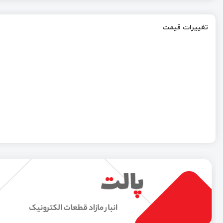
تغییرات قیمت