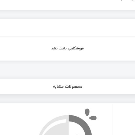
فروشگاهی یافت نشد
محصولات مشابه