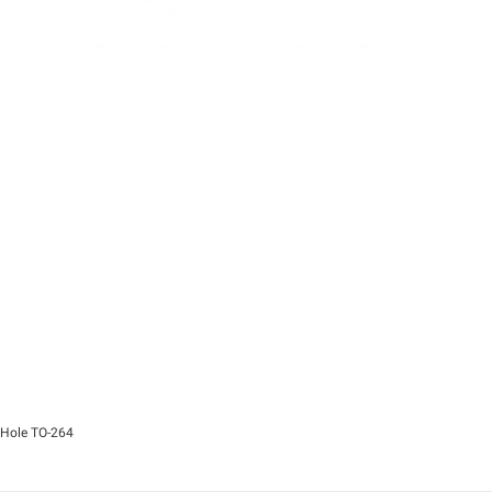
 Hole TO-264