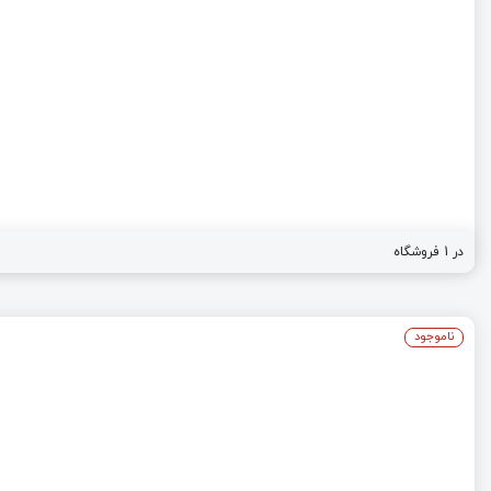
در 1 فروشگاه
ناموجود