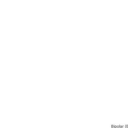
Bipolar 