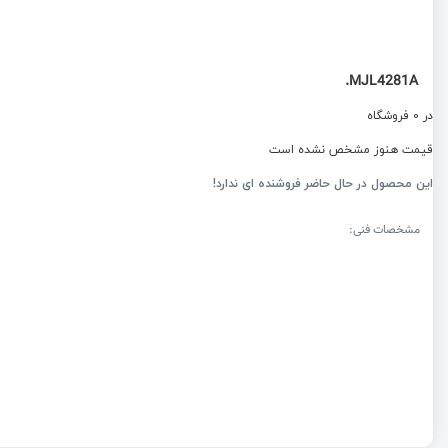
MJL4281A.
در 0 فروشگاه
قیمت هنوز مشخص نشده است
این محصول در حال حاضر فروشنده ای ندارد!
مشخصات فنی: