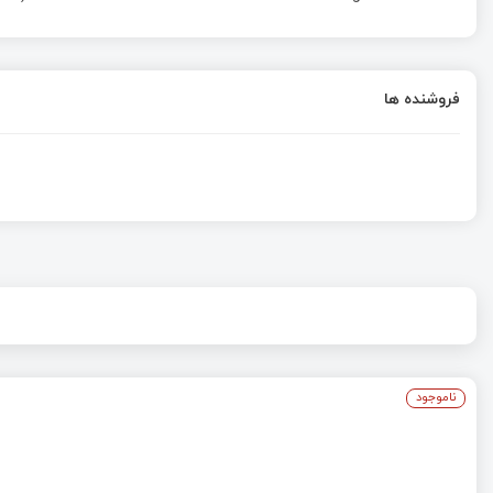
فروشنده ها
ناموجود