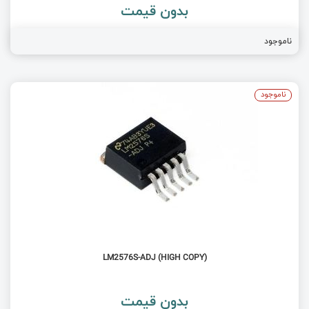
بدون قیمت
ناموجود
ناموجود
LM2576S-ADJ (HIGH COPY)
بدون قیمت