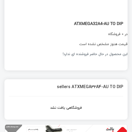
ATXMEGA32A4-AU TO DIP
در 0 فروشگاه
قیمت هنوز مشخص نشده است
این محصول در حال حاضر فروشنده ای ندارد!
sellers ATXMEGA32A4-AU TO DIP
فروشگاهی یافت نشد