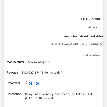
DS1100Z-100
در 0 فروشگاه
قیمت هنوز مشخص نشده است
این محصول در حال حاضر فروشنده ای ندارد!
مشخصات فنی:
Manufacturer
Maxim Integrated
Package
8-SOIC (0.154", 3.90mm Width)
Datasheet
DS1100
Description
Delay Line IC Nonprogrammable 5 Tap 100ns 8-SOIC
(0.154", 3.90mm Width)