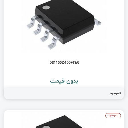
DS1100Z-100+T&R
بدون قیمت
ناموجود
ناموجود