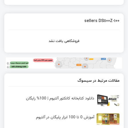
sellers DS1100Z-100
فروشگاهی یافت نشد
مقالات مرتبط در سیسوگ
دانلود کتابخانه کانکتور آلتیوم | 100% رایگان
آموزش 0 تا 100 ابزار پلیگان در آلتیوم