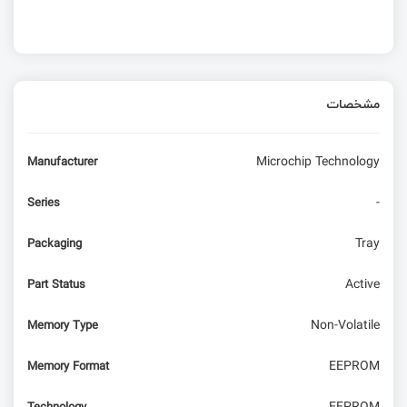
مشخصات
Microchip Technology
Manufacturer
-
Series
Tray
Packaging
Active
Part Status
Non-Volatile
Memory Type
EEPROM
Memory Format