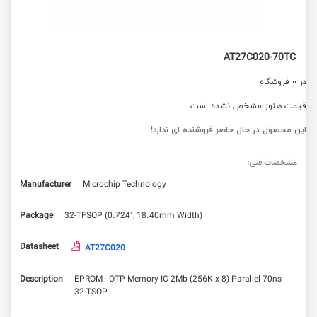
AT27C020-70TC
در 0 فروشگاه
قیمت هنوز مشخص نشده است
این محصول در حال حاضر فروشنده ای ندارد!
مشخصات فنی:
Manufacturer
Microchip Technology
Package
32-TFSOP (0.724", 18.40mm Width)
Datasheet
AT27C020
Description
EPROM - OTP Memory IC 2Mb (256K x 8) Parallel 70ns
32-TSOP