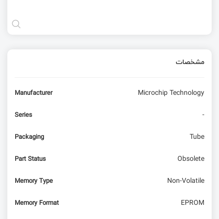
مشخصات
Microchip Technology
Manufacturer
-
Series
Tube
Packaging
Obsolete
Part Status
Non-Volatile
Memory Type
EPROM
Memory Format