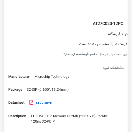
AT27C020-12PC
در 0 فروشگاه
قیمت هنوز مشخص نشده است
این محصول در حال حاضر فروشنده ای ندارد!
مشخصات فنی:
Manufacturer
Microchip Technology
Package
32-DIP (0.600", 15.24mm)
Datasheet
AT27C020
Description
EPROM - OTP Memory IC 2Mb (256K x 8) Parallel
120ns 32-PDIP