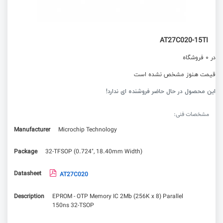
AT27C020-15TI
در 0 فروشگاه
قیمت هنوز مشخص نشده است
این محصول در حال حاضر فروشنده ای ندارد!
مشخصات فنی:
Manufacturer
Microchip Technology
Package
32-TFSOP (0.724", 18.40mm Width)
Datasheet
AT27C020
Description
EPROM - OTP Memory IC 2Mb (256K x 8) Parallel
150ns 32-TSOP