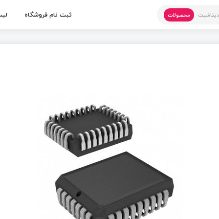
ثبت نام فروشگاه
لیس
یتاشیت
محصولات