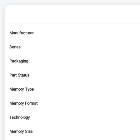
Manufacturer
Series
Packaging
Part Status
Memory Type
Memory Format
Technology
Memory Size