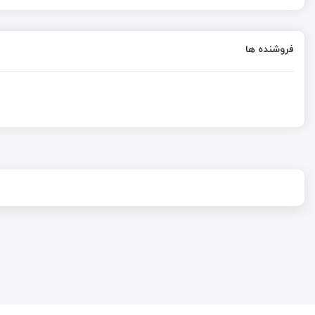
فروشنده ها