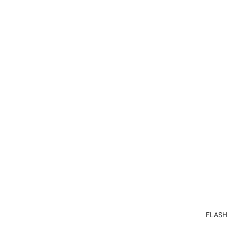
FLASH 