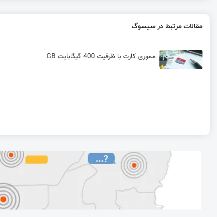
مقالات مرتبط در سیسوگ
مموری کارت با ظرفیت 400 گیگابایت GB