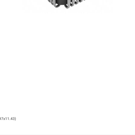
97x11.43)