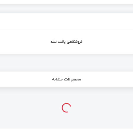
فروشگاهی یافت نشد
محصولات مشابه