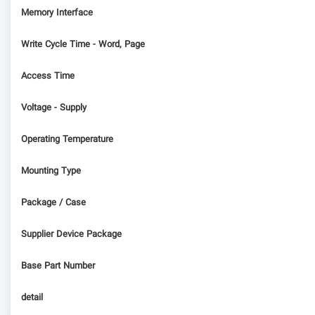
Memory Interface
Write Cycle Time - Word, Page
Access Time
Voltage - Supply
Operating Temperature
Mounting Type
Package / Case
Supplier Device Package
Base Part Number
detail