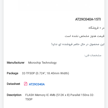
AT29C040A-15TI
در 0 فروشگاه
قیمت هنوز مشخص نشده است
این محصول در حال حاضر فروشنده ای ندارد!
مشخصات فنی:
Manufacturer
Microchip Technology
Package
32-TFSOP (0.724", 18.40mm Width)
Datasheet
AT29C040A
Description
FLASH Memory IC 4Mb (512K x 8) Parallel 150ns 32-
TSOP