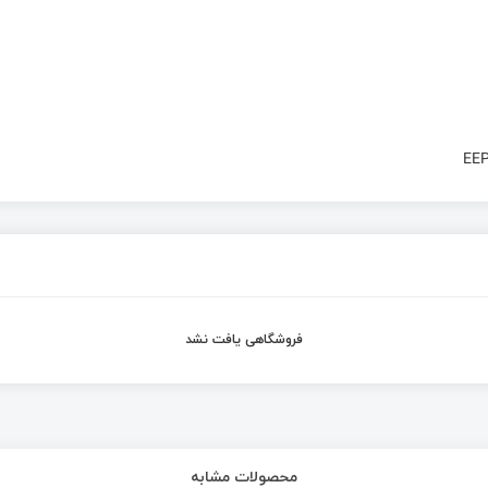
EEP
فروشگاهی یافت نشد
محصولات مشابه