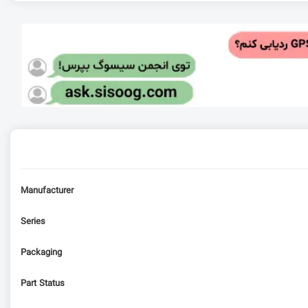
Manufacturer
Series
Packaging
Part Status