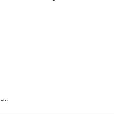
3x4.9)