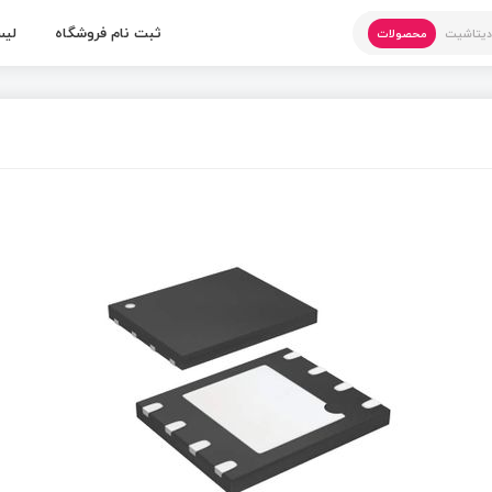
ثبت نام فروشگاه
لیس
یتاشیت
محصولات