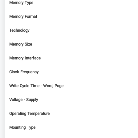
Memory Type
Memory Format
Technology
Memory Size
Memory Interface
Clock Frequency
Write Cycle Time - Word, Page
Voltage - Supply
Operating Temperature
Mounting Type