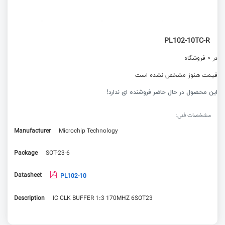
PL102-10TC-R
در 0 فروشگاه
قیمت هنوز مشخص نشده است
این محصول در حال حاضر فروشنده ای ندارد!
مشخصات فنی:
Manufacturer
Microchip Technology
Package
SOT-23-6
Datasheet
PL102-10
Description
IC CLK BUFFER 1:3 170MHZ 6SOT23