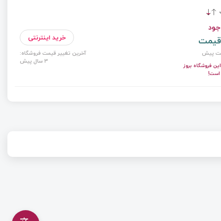
ت
جود
خرید اینترنتی
قیمت
ت پیش
آخرین تغییر قیمت فروشگاه:
3 سال پیش
ن فروشگاه بروز
است!