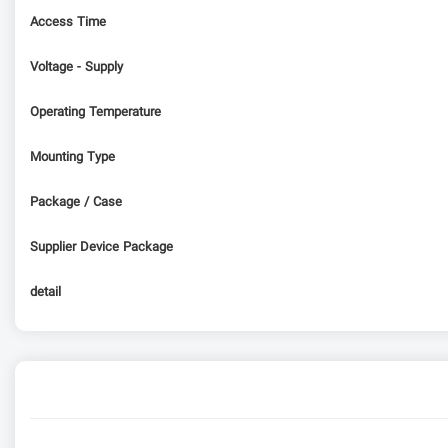
Access Time
Voltage - Supply
Operating Temperature
Mounting Type
Package / Case
Supplier Device Package
detail