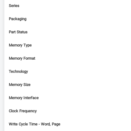
Series
Packaging
Part Status
Memory Type
Memory Format
Technology
Memory Size
Memory Interface
Clock Frequency
Write Cycle Time - Word, Page