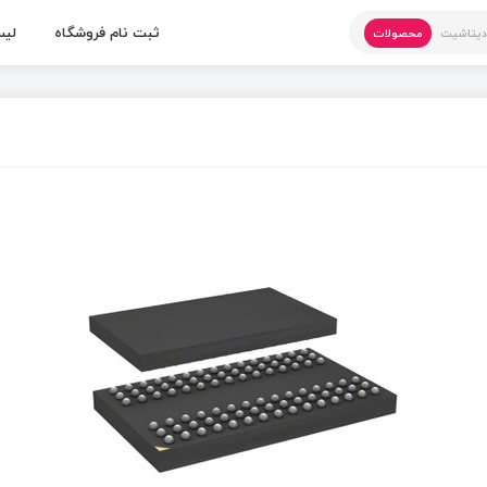
ثبت نام فروشگاه
لیس
یتاشیت
محصولات