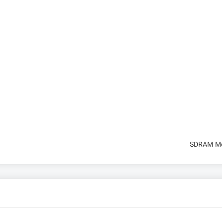
SDRAM Mem