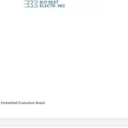
 Embedded Evaluation Board