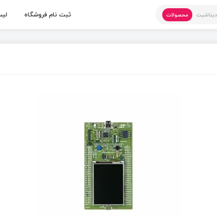
ثبت نام فروشگاه
لیس
یتاشیت
محصولات