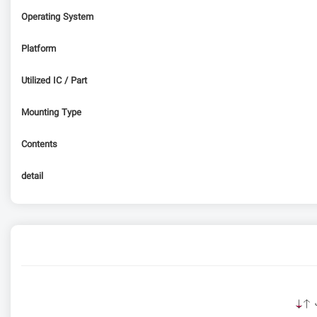
Operating System
Platform
Utilized IC / Part
Mounting Type
Contents
detail
ت