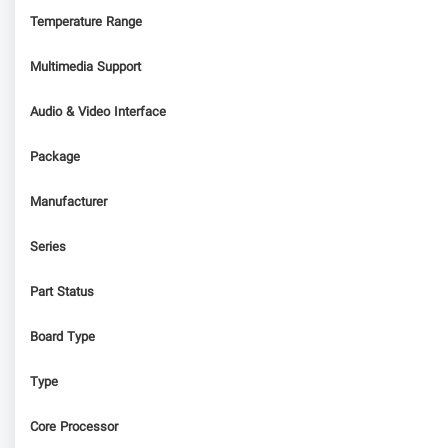
Temperature Range
Multimedia Support
Audio & Video Interface
Package
Manufacturer
Series
Part Status
Board Type
Type
Core Processor