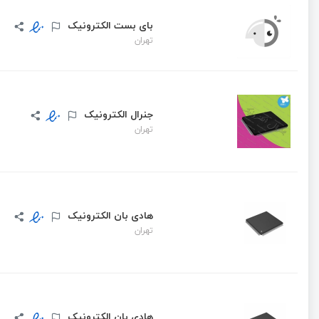
بای بست الکترونیک
تهران
جنرال الکترونیک
تهران
هادی بان الکترونیک
تهران
هادی بان الکترونیک