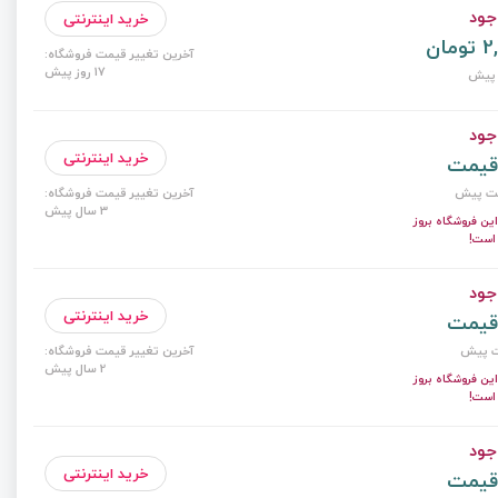
جود
خرید اینترنتی
ان
آخرین تغییر قیمت فروشگاه:
17 روز پیش
جود
خرید اینترنتی
قیمت
ت پیش
آخرین تغییر قیمت فروشگاه:
3 سال پیش
ن فروشگاه بروز
است!
جود
خرید اینترنتی
قیمت
آخرین تغییر قیمت فروشگاه:
2 سال پیش
ن فروشگاه بروز
است!
جود
خرید اینترنتی
قیمت