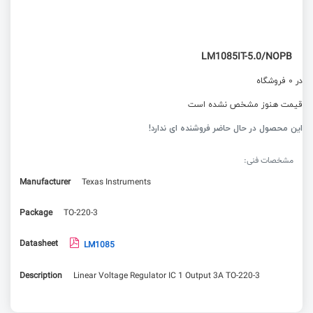
LM1085IT-5.0/NOPB
در 0 فروشگاه
قیمت هنوز مشخص نشده است
این محصول در حال حاضر فروشنده ای ندارد!
مشخصات فنی:
Manufacturer
Texas Instruments
Package
TO-220-3
Datasheet
LM1085
Description
Linear Voltage Regulator IC 1 Output 3A TO-220-3