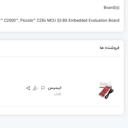
Board(s)
C2000™, Piccolo™ C28x MCU 32-Bit Embedded Evaluation Board
فروشنده ها
ایسیس
تهران