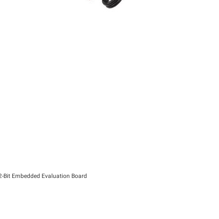
Bit Embedded Evaluation Board