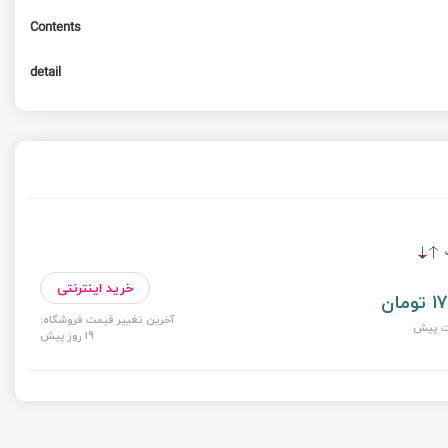
Contents
detail
ت
خرید اینترنتی
مان
آخرین تغییر قیمت فروشگاه:
19 روز پیش