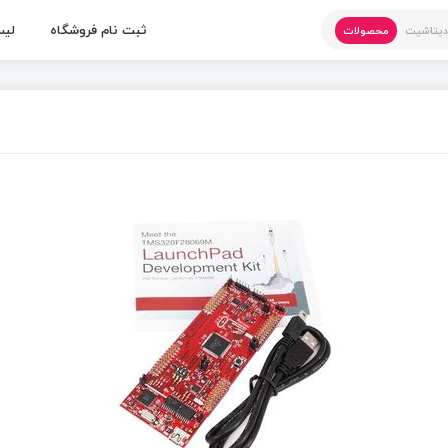
ثبت نام فروشگاه
لیس
یتاشیت
محصولات