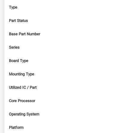
Type
Part Status
Base Part Number
Series
Board Type
Mounting Type
Utilized IC / Part
Core Processor
Operating System
Platform