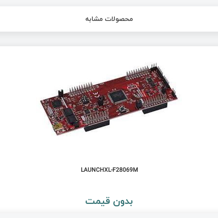
محصولات مشابه
LAUNCHXL-F28069M
بدون قیمت