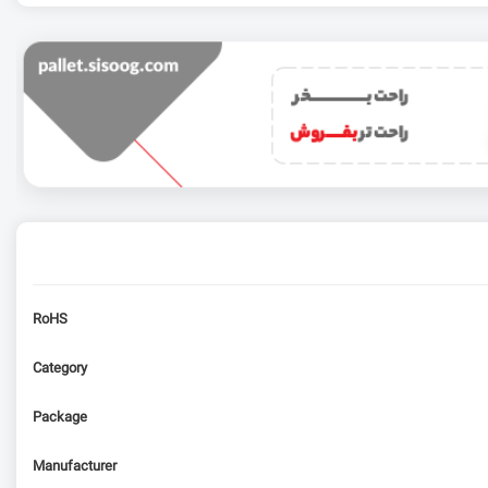
RoHS
Category
Package
Manufacturer