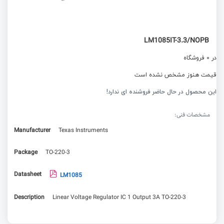
LM1085IT-3.3/NOPB
در 0 فروشگاه
قیمت هنوز مشخص نشده است
این محصول در حال حاضر فروشنده ای ندارد!
مشخصات فنی:
Manufacturer
Texas Instruments
Package
TO-220-3
Datasheet
LM1085
Description
Linear Voltage Regulator IC 1 Output 3A TO-220-3