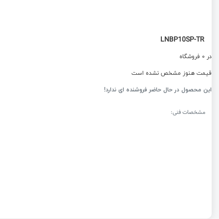
LNBP10SP-TR
در 0 فروشگاه
قیمت هنوز مشخص نشده است
این محصول در حال حاضر فروشنده ای ندارد!
مشخصات فنی: