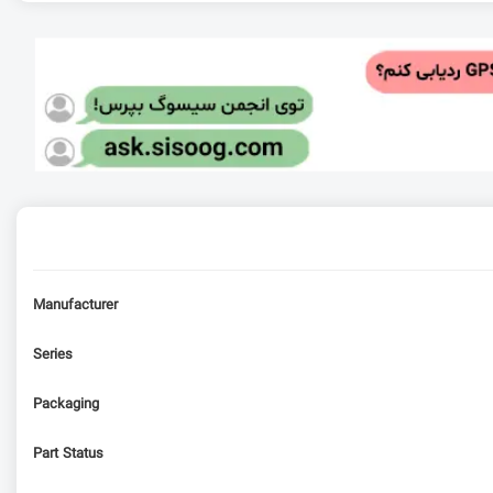
Manufacturer
Series
Packaging
Part Status