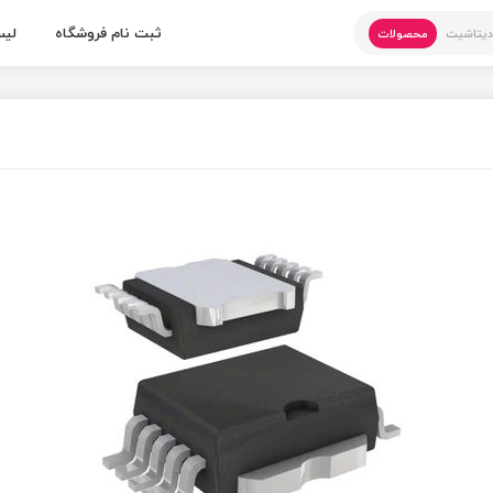
ثبت نام فروشگاه
لیس
یتاشیت
محصولات