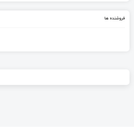
فروشنده ها