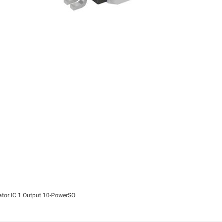
ulator IC 1 Output 10-PowerSO