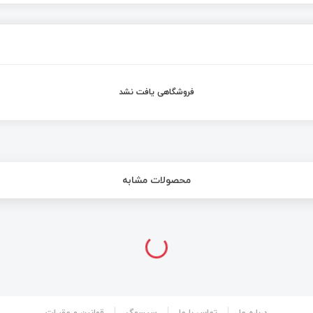
فروشگاهی یافت نشد
محصولات مشابه
درباره ما
تماس با ما
سیسوگ
قوانین و مقررات