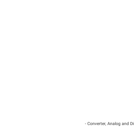
- Converter, Analog and D