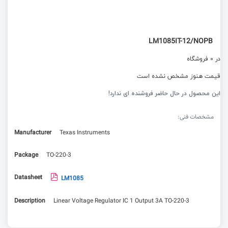
LM1085IT-12/NOPB
در 0 فروشگاه
قیمت هنوز مشخص نشده است
این محصول در حال حاضر فروشنده ای ندارد!
مشخصات فنی:
Manufacturer
Texas Instruments
Package
TO-220-3
Datasheet
LM1085
Description
Linear Voltage Regulator IC 1 Output 3A TO-220-3