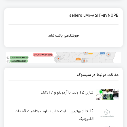
sellers LM1085IT-12/NOPB
فروشگاهی یافت نشد
مقالات مرتبط در سیسوگ
شارژر 12 ولت با آردوینو و LM317
12 تا از بهترین سایت های دانلود دیتاشیت قطعات
الکترونیک